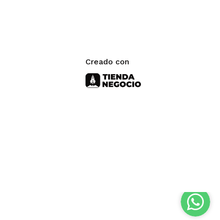
Creado con