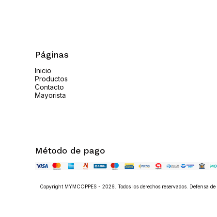
Páginas
Inicio
Productos
Contacto
Mayorista
Método de pago
Copyright MYMCOPPES - 2026. Todos los derechos reservados. Defensa de l