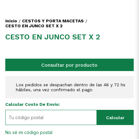
Inicio
CESTOS Y PORTA MACETAS
/
/
CESTO EN JUNCO SET X 2
CESTO EN JUNCO SET X 2
Consultar por producto
Los pedidos se despachan dentro de las 48 y 72 hs
hábiles, una vez confirmado el pago
Calcular Costo De Envío:
Calcular
No sé mi código postal