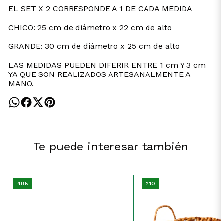
EL SET X 2 CORRESPONDE A 1 DE CADA MEDIDA
CHICO: 25 cm de diámetro x 22 cm de alto
GRANDE: 30 cm de diámetro x 25 cm de alto
LAS MEDIDAS PUEDEN DIFERIR ENTRE 1 cm Y 3 cm
YA QUE SON REALIZADOS ARTESANALMENTE A
MANO.
Te puede interesar también
495
210