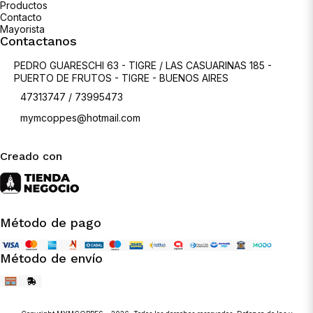
Productos
Contacto
Mayorista
Contactanos
PEDRO GUARESCHI 63 - TIGRE / LAS CASUARINAS 185 -
PUERTO DE FRUTOS - TIGRE - BUENOS AIRES
47313747 / 73995473
mymcoppes@hotmail.com
Creado con
Método de pago
Método de envío