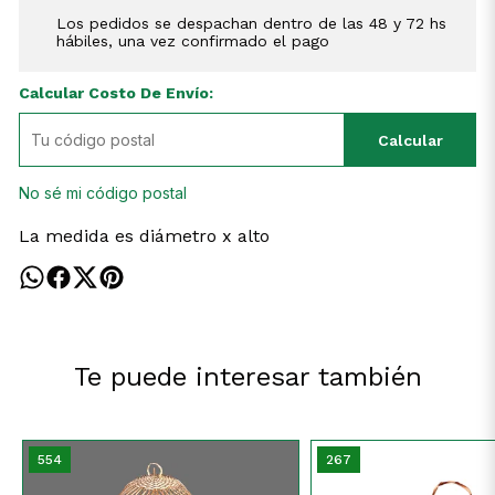
Los pedidos se despachan dentro de las 48 y 72 hs
hábiles, una vez confirmado el pago
Calcular Costo De Envío:
Calcular
No sé mi código postal
La medida es diámetro x alto
Te puede interesar también
554
267