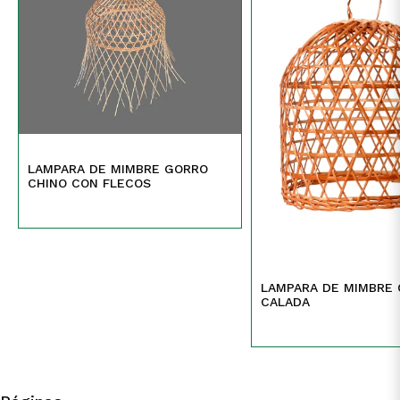
LAMPARA DE MIMBRE GORRO
CHINO CON FLECOS
LAMPARA DE MIMBRE
CALADA