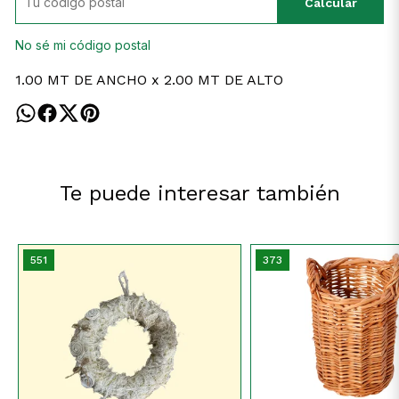
Calcular
No sé mi código postal
1.00 MT DE ANCHO x 2.00 MT DE ALTO
Te puede interesar también
551
373