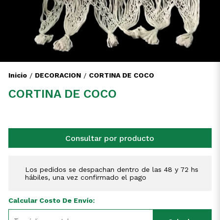
Inicio
DECORACION
CORTINA DE COCO
/
/
CORTINA DE COCO
Consultar por producto
Los pedidos se despachan dentro de las 48 y 72 hs
hábiles, una vez confirmado el pago
Calcular Costo De Envío: