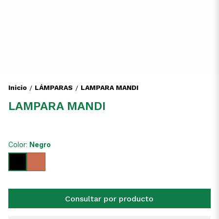
Inicio
LÁMPARAS
LAMPARA MANDI
/
/
LAMPARA MANDI
Color:
Negro
Consultar por producto