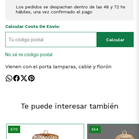
Los pedidos se despachan dentro de las 48 y 72 hs
hábiles, una vez confirmado el pago
Calcular Costo De Envío:
Calcular
No sé mi código postal
Vienen con el porta lamparas, cable y florón
Te puede interesar también
570
554