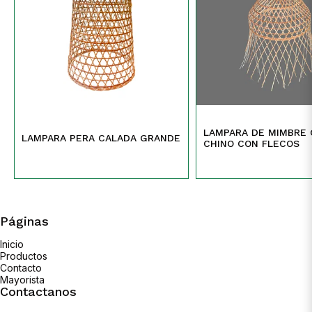
LAMPARA DE MIMBRE
LAMPARA PERA CALADA GRANDE
CHINO CON FLECOS
Páginas
Inicio
Productos
Contacto
Mayorista
Contactanos