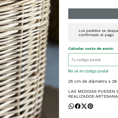
Los pedidos se despac
confirmado el pago
Calcular costo de envío:
No sé mi código postal
25 cm de diámetro x 28
LAS MEDIDAS PUEDEN D
REALIZADOS ARTESANA