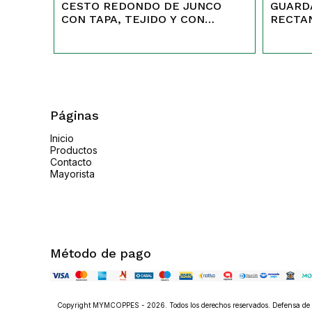
CESTO REDONDO DE JUNCO
GUARD
CON TAPA, TEJIDO Y CON
RECTA
SUNCHO
Páginas
Inicio
Productos
Contacto
Mayorista
Método de pago
Copyright MYMCOPPES - 2026. Todos los derechos reservados. Defensa de l