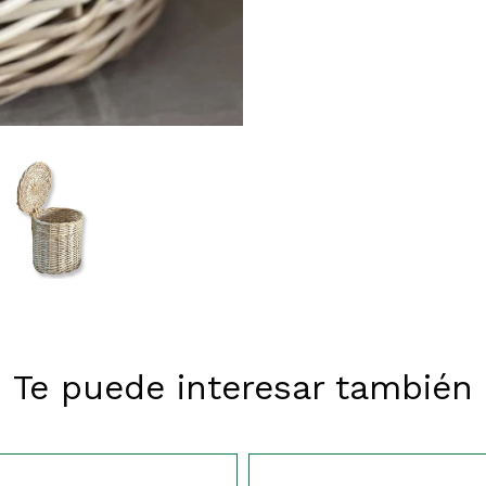
Te puede interesar también
462