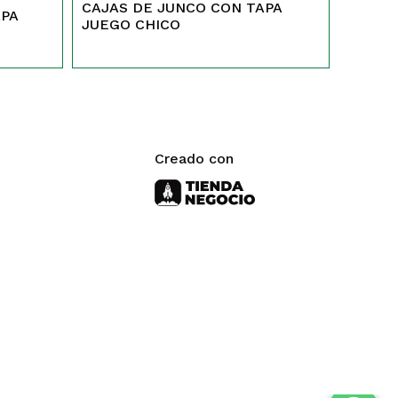
CAJAS DE JUNCO CON TAPA
APA
JUEGO CHICO
Creado con