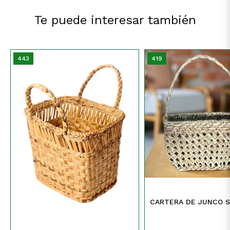
Te puede interesar también
443
419
CARTERA DE JUNCO S