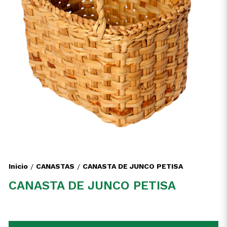
Inicio
CANASTAS
CANASTA DE JUNCO PETISA
/
/
CANASTA DE JUNCO PETISA