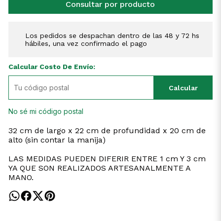
Consultar por producto
Los pedidos se despachan dentro de las 48 y 72 hs
hábiles, una vez confirmado el pago
Calcular Costo De Envío:
Calcular
No sé mi código postal
32 cm de largo x 22 cm de profundidad x 20 cm de
alto (sin contar la manija)
LAS MEDIDAS PUEDEN DIFERIR ENTRE 1 cm Y 3 cm
YA QUE SON REALIZADOS ARTESANALMENTE A
MANO.