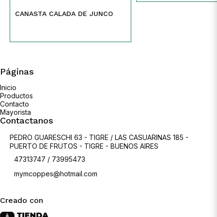
CANASTA CALADA DE JUNCO
Páginas
Inicio
Productos
Contacto
Mayorista
Contactanos
PEDRO GUARESCHI 63 - TIGRE / LAS CASUARINAS 185 -
PUERTO DE FRUTOS - TIGRE - BUENOS AIRES
47313747 / 73995473
mymcoppes@hotmail.com
Creado con