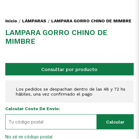
Inicio
LÁMPARAS
LAMPARA GORRO CHINO DE MIMBRE
/
/
LAMPARA GORRO CHINO DE
MIMBRE
Consultar por producto
Los pedidos se despachan dentro de las 48 y 72 hs
hábiles, una vez confirmado el pago
Calcular Costo De Envío:
Calcular
No sé mi código postal