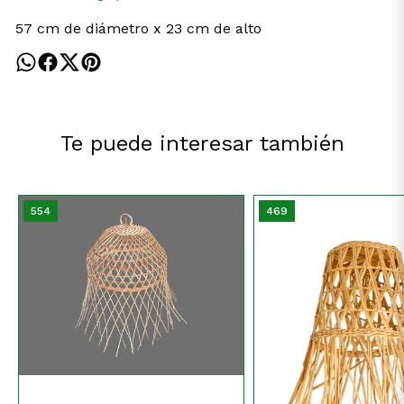
57 cm de diámetro x 23 cm de alto
Te puede interesar también
554
469