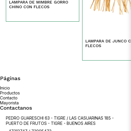
LAMPARA DE MIMBRE GORRO
CHINO CON FLECOS
LAMPARA DE JUNCO 
FLECOS
Páginas
Inicio
Productos
Contacto
Mayorista
Contactanos
PEDRO GUARESCHI 63 - TIGRE / LAS CASUARINAS 185 -
PUERTO DE FRUTOS - TIGRE - BUENOS AIRES