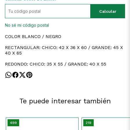
Calcular
No sé mi código postal
COLOR BLANCO / NEGRO
RECTANGULAR: CHICO: 42 X 36 X 60 / GRANDE: 45 X
40 X 65
REDONDO: CHICO: 35 X 55 / GRANDE: 40 X 55
Te puede interesar también
499
219