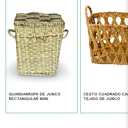
GUARDARROPA DE JUNCO
CESTO CUADRADO CA
RECTANGULAR MINI
TEJIDO DE JUNCO