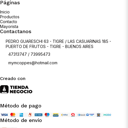
Páginas
Inicio
Productos
Contacto
Mayorista
Contactanos
PEDRO GUARESCHI 63 - TIGRE / LAS CASUARINAS 185 -
PUERTO DE FRUTOS - TIGRE - BUENOS AIRES
47313747 / 73995473
mymcoppes@hotmail.com
Creado con
Método de pago
Método de envío