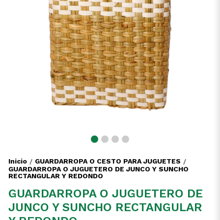
Inicio
GUARDARROPA O CESTO PARA JUGUETES
/
/
GUARDARROPA O JUGUETERO DE JUNCO Y SUNCHO
RECTANGULAR Y REDONDO
GUARDARROPA O JUGUETERO DE
JUNCO Y SUNCHO RECTANGULAR