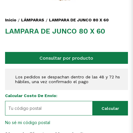
Inicio
LÁMPARAS
LAMPARA DE JUNCO 80 X 60
/
/
LAMPARA DE JUNCO 80 X 60
Consultar por producto
Los pedidos se despachan dentro de las 48 y 72 hs
hábiles, una vez confirmado el pago
Calcular Costo De Envío:
Calcular
No sé mi código postal