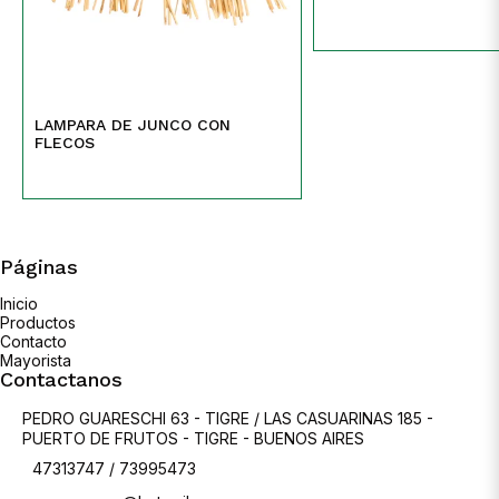
LAMPARA DE JUNCO CON
FLECOS
Páginas
Inicio
Productos
Contacto
Mayorista
Contactanos
PEDRO GUARESCHI 63 - TIGRE / LAS CASUARINAS 185 -
PUERTO DE FRUTOS - TIGRE - BUENOS AIRES
47313747 / 73995473