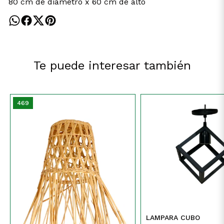
80 cm de diámetro x 60 cm de alto
Te puede interesar también
469
LAMPARA CUBO