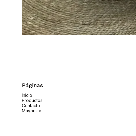
Páginas
Inicio
Productos
Contacto
Mayorista