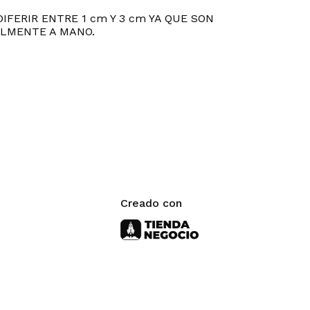
IFERIR ENTRE 1 cm Y 3 cm YA QUE SON
LMENTE A MANO.
Creado con