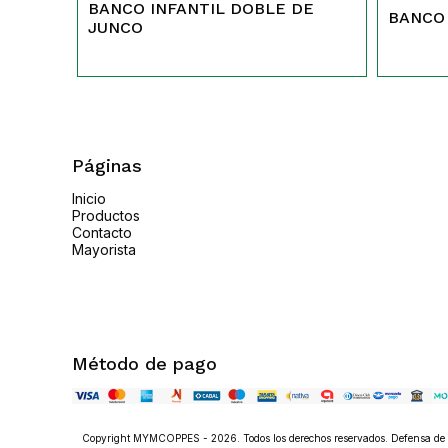
BANCO INFANTIL DOBLE DE
BANCO
JUNCO
Páginas
Inicio
Productos
Contacto
Mayorista
Método de pago
Copyright MYMCOPPES - 2026. Todos los derechos reservados. Defensa de l