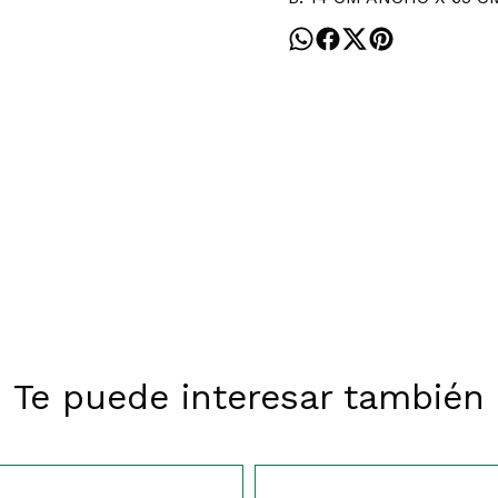
Te puede interesar también
SIN STOCK