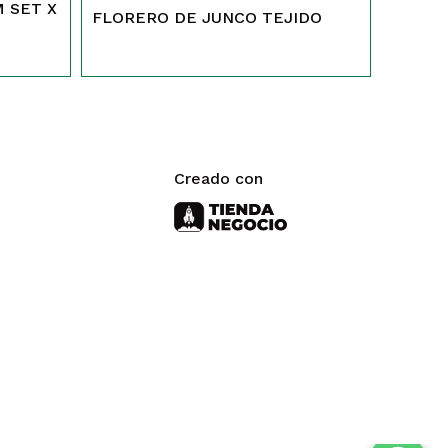
 SET X
FLORERO DE JUNCO TEJIDO
Creado con