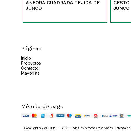
ANFORA CUADRADA TEJIDA DE
CESTO 
JUNCO
JUNCO
Páginas
Inicio
Productos
Contacto
Mayorista
Método de pago
Copyright MYMCOPPES - 2026. Todos los derechos reservados. Defensa de l