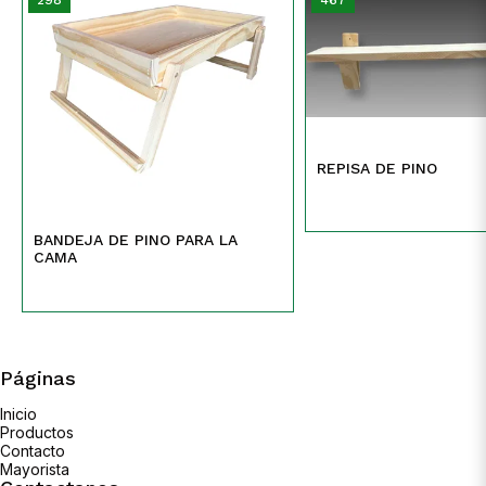
298
467
REPISA DE PINO
BANDEJA DE PINO PARA LA
CAMA
Páginas
Inicio
Productos
Contacto
Mayorista