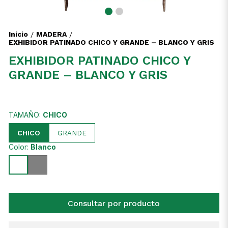
Inicio
MADERA
/
/
EXHIBIDOR PATINADO CHICO Y GRANDE – BLANCO Y GRIS
EXHIBIDOR PATINADO CHICO Y
GRANDE – BLANCO Y GRIS
TAMAÑO:
CHICO
CHICO
GRANDE
Color:
Blanco
Consultar por producto