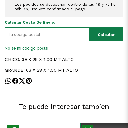
Los pedidos se despachan dentro de las 48 y 72 hs
hábiles, una vez confirmado el pago
Calcular Costo De Envío:
Calcular
No sé mi código postal
CHICO: 39 X 28 X 1.00 MT ALTO
GRANDE: 63 X 28 X 1.00 MT ALTO
Te puede interesar también