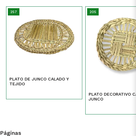
257
205
PLATO DE JUNCO CALADO Y
TEJIDO
PLATO DECORATIVO C
JUNCO
Páginas