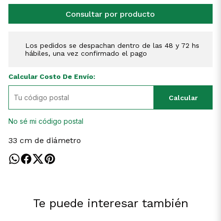
Consultar por producto
Los pedidos se despachan dentro de las 48 y 72 hs
hábiles, una vez confirmado el pago
Calcular Costo De Envío:
Calcular
No sé mi código postal
33 cm de diámetro
Te puede interesar también