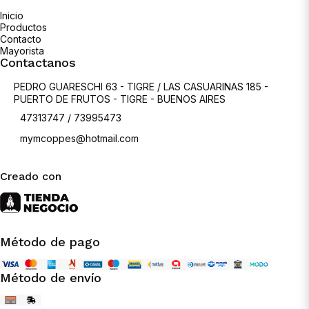
Inicio
Productos
Contacto
Mayorista
Contactanos
PEDRO GUARESCHI 63 - TIGRE / LAS CASUARINAS 185 -
PUERTO DE FRUTOS - TIGRE - BUENOS AIRES
47313747 / 73995473
mymcoppes@hotmail.com
Creado con
Método de pago
Método de envío