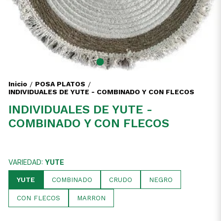
Inicio
POSA PLATOS
/
/
INDIVIDUALES DE YUTE - COMBINADO Y CON FLECOS
INDIVIDUALES DE YUTE -
COMBINADO Y CON FLECOS
VARIEDAD:
YUTE
YUTE
COMBINADO
CRUDO
NEGRO
CON FLECOS
MARRON