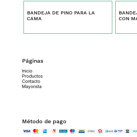
298
504
BANDEJA DE PINO PARA LA
BANDE
CAMA
CON M
Páginas
Inicio
Productos
Contacto
Mayorista
Método de pago