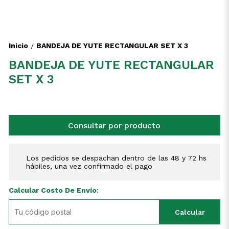
Inicio
BANDEJA DE YUTE RECTANGULAR SET X 3
/
BANDEJA DE YUTE RECTANGULAR
SET X 3
Consultar por producto
Los pedidos se despachan dentro de las 48 y 72 hs
hábiles, una vez confirmado el pago
Calcular Costo De Envío:
Calcular