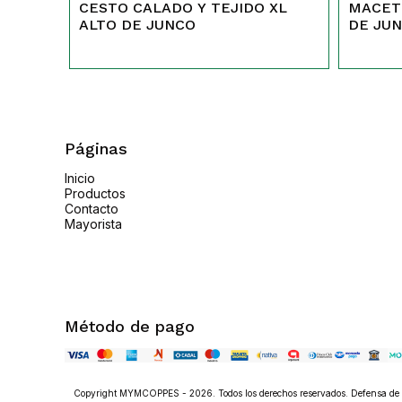
CESTO CALADO Y TEJIDO XL
MACET
ALTO DE JUNCO
DE JU
Páginas
Inicio
Productos
Contacto
Mayorista
Método de pago
Copyright MYMCOPPES - 2026. Todos los derechos reservados. Defensa de l