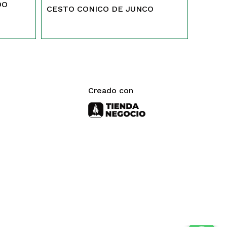
DO
CESTO CONICO DE JUNCO
Creado con