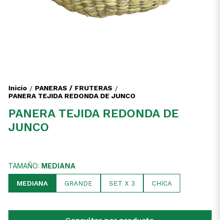
Inicio
PANERAS / FRUTERAS
/
/
PANERA TEJIDA REDONDA DE JUNCO
PANERA TEJIDA REDONDA DE
JUNCO
TAMAÑO:
MEDIANA
MEDIANA
GRANDE
SET X 3
CHICA