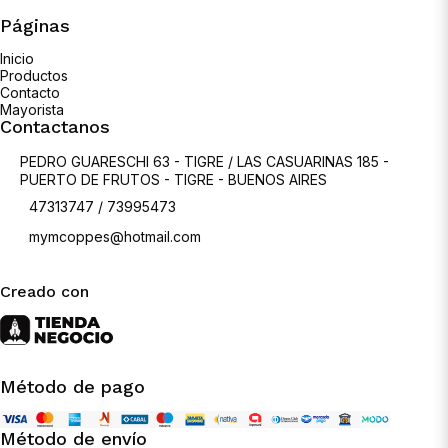
Páginas
Inicio
Productos
Contacto
Mayorista
Contactanos
PEDRO GUARESCHI 63 - TIGRE / LAS CASUARINAS 185 -
PUERTO DE FRUTOS - TIGRE - BUENOS AIRES
47313747 / 73995473
mymcoppes@hotmail.com
Creado con
Método de pago
Método de envío