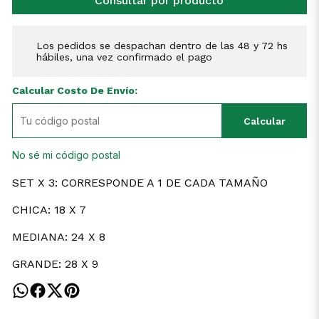
Consultar por producto
Los pedidos se despachan dentro de las 48 y 72 hs
hábiles, una vez confirmado el pago
Calcular Costo De Envío:
Calcular
No sé mi código postal
SET X 3: CORRESPONDE A 1 DE CADA TAMAÑO
CHICA: 18 X 7
MEDIANA: 24 X 8
GRANDE: 28 X 9