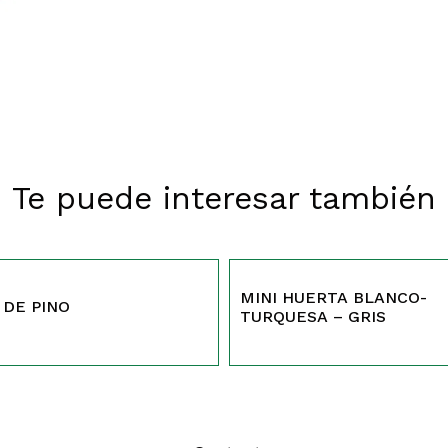
Te puede interesar también
388
MINI HUERTA BLANCO-
 DE PINO
TURQUESA – GRIS