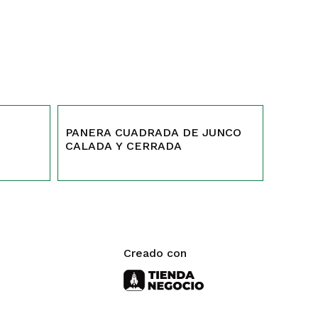
97
PANERA CUADRADA DE JUNCO
CALADA Y CERRADA
Creado con