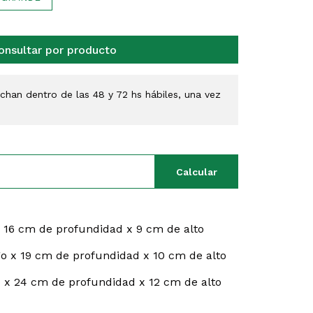
onsultar por producto
han dentro de las 48 y 72 hs hábiles, una vez
Calcular
 16 cm de profundidad x 9 cm de alto
o x 19 cm de profundidad x 10 cm de alto
 x 24 cm de profundidad x 12 cm de alto