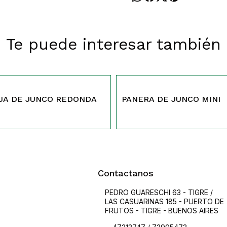
Te puede interesar también
166
JA DE JUNCO REDONDA
PANERA DE JUNCO MINI
Contactanos
PEDRO GUARESCHI 63 - TIGRE /
LAS CASUARINAS 185 - PUERTO DE
FRUTOS - TIGRE - BUENOS AIRES