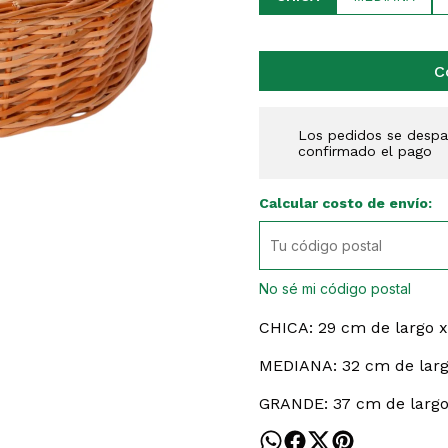
C
Los pedidos se despac
confirmado el pago
Calcular costo de envío:
No sé mi código postal
CHICA: 29 cm de largo x
MEDIANA: 32 cm de larg
GRANDE: 37 cm de largo