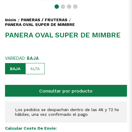
Inicio
PANERAS / FRUTERAS
/
/
PANERA OVAL SUPER DE MIMBRE
PANERA OVAL SUPER DE MIMBRE
VARIEDAD:
BAJA
BAJA
ALTA
Consultar por producto
Los pedidos se despachan dentro de las 48 y 72 hs
hábiles, una vez confirmado el pago
Calcular Costo De Envío: