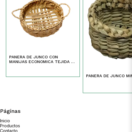
PANERA DE JUNCO CON
MANIJAS ECONOMICA TEJIDA Y
CALADA
PANERA DE JUNCO MI
Páginas
Inicio
Productos
Contacto