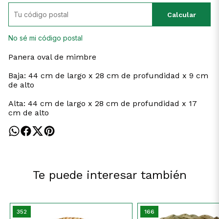
Calcular
No sé mi código postal
Panera oval de mimbre
Baja: 44 cm de largo x 28 cm de profundidad x 9 cm
de alto
Alta: 44 cm de largo x 28 cm de profundidad x 17
cm de alto
Te puede interesar también
352
166