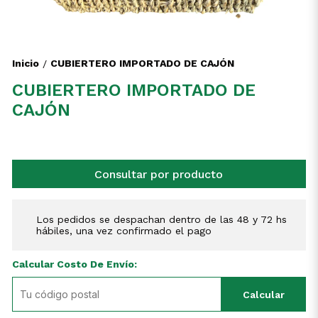
Inicio
CUBIERTERO IMPORTADO DE CAJÓN
/
CUBIERTERO IMPORTADO DE
CAJÓN
Consultar por producto
Los pedidos se despachan dentro de las 48 y 72 hs
hábiles, una vez confirmado el pago
Calcular Costo De Envío:
Calcular