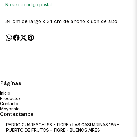
No sé mi código postal
34 cm de largo x 24 cm de ancho x 6cn de alto
Páginas
Inicio
Productos
Contacto
Mayorista
Contactanos
PEDRO GUARESCHI 63 - TIGRE / LAS CASUARINAS 185 -
PUERTO DE FRUTOS - TIGRE - BUENOS AIRES