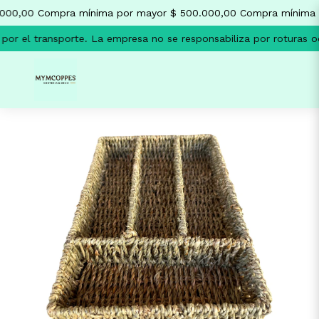
000,00
Compra mínima por mayor $ 500.000,00
Compra mínima 
or el transporte.
La empresa no se responsabiliza por roturas oc