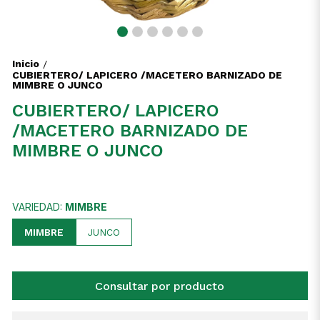
Inicio
/
CUBIERTERO/ LAPICERO /MACETERO BARNIZADO DE
MIMBRE O JUNCO
CUBIERTERO/ LAPICERO
/MACETERO BARNIZADO DE
MIMBRE O JUNCO
VARIEDAD:
MIMBRE
MIMBRE
JUNCO
Consultar por producto