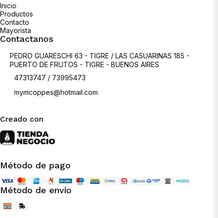
Inicio
Productos
Contacto
Mayorista
Contactanos
PEDRO GUARESCHI 63 - TIGRE / LAS CASUARINAS 185 -
PUERTO DE FRUTOS - TIGRE - BUENOS AIRES
47313747 / 73995473
mymcoppes@hotmail.com
Creado con
Método de pago
Método de envío