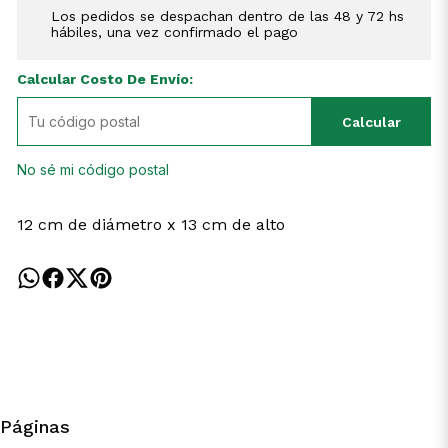
Los pedidos se despachan dentro de las 48 y 72 hs
hábiles, una vez confirmado el pago
Calcular Costo De Envío:
Calcular
No sé mi código postal
12 cm de diámetro x 13 cm de alto
Páginas