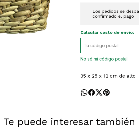
Los pedidos se despac
confirmado el pago
Calcular costo de envío:
No sé mi código postal
35 x 25 x 12 cm de alto
Te puede interesar también