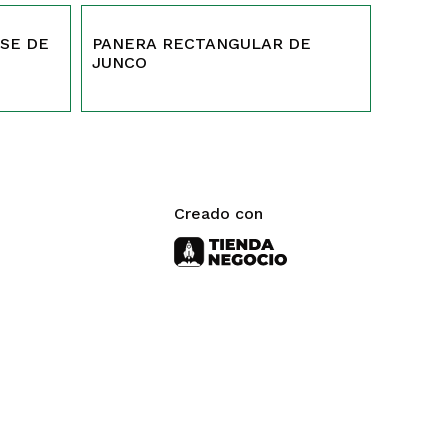
122
SE DE
PANERA RECTANGULAR DE
JUNCO
Creado con