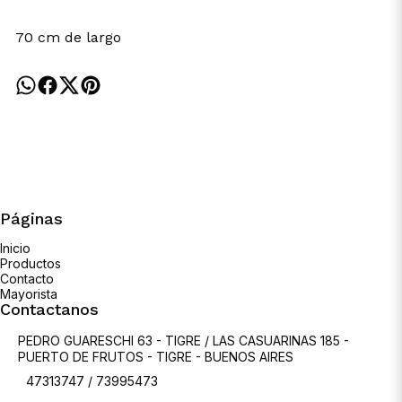
70 cm de largo
Páginas
Inicio
Productos
Contacto
Mayorista
Contactanos
PEDRO GUARESCHI 63 - TIGRE / LAS CASUARINAS 185 -
PUERTO DE FRUTOS - TIGRE - BUENOS AIRES
47313747 / 73995473