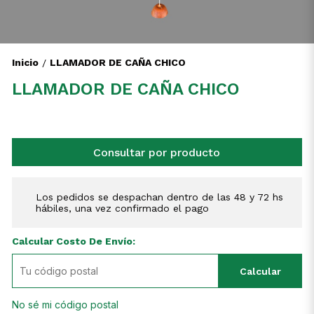
Inicio
LLAMADOR DE CAÑA CHICO
/
LLAMADOR DE CAÑA CHICO
Consultar por producto
Los pedidos se despachan dentro de las 48 y 72 hs
hábiles, una vez confirmado el pago
Calcular Costo De Envío:
Calcular
No sé mi código postal