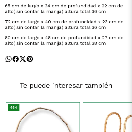
65 cm de largo x 34 cm de profundidad x 22 cm de
alto( sin contar la manija) altura total 36 cm
72 cm de largo x 40 cm de profundidad x 23 cm de
alto( sin contar la manija) altura total 36 cm
80 cm de largo x 48 cm de profundidad x 27 cm de
alto( sin contar la manija) altura total 38 cm
Te puede interesar también
464