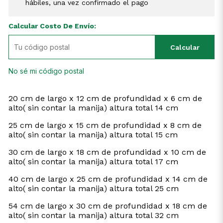
hábiles, una vez confirmado el pago
Calcular Costo De Envío:
Calcular
No sé mi código postal
20 cm de largo x 12 cm de profundidad x 6 cm de
alto( sin contar la manija) altura total 14 cm
25 cm de largo x 15 cm de profundidad x 8 cm de
alto( sin contar la manija) altura total 15 cm
30 cm de largo x 18 cm de profundidad x 10 cm de
alto( sin contar la manija) altura total 17 cm
40 cm de largo x 25 cm de profundidad x 14 cm de
alto( sin contar la manija) altura total 25 cm
54 cm de largo x 30 cm de profundidad x 18 cm de
alto( sin contar la manija) altura total 32 cm