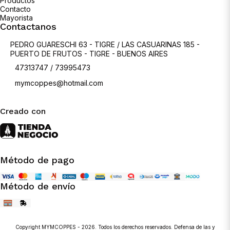
Productos
Contacto
Mayorista
Contactanos
PEDRO GUARESCHI 63 - TIGRE / LAS CASUARINAS 185 -
PUERTO DE FRUTOS - TIGRE - BUENOS AIRES
47313747 / 73995473
mymcoppes@hotmail.com
Creado con
Método de pago
Método de envío
Copyright MYMCOPPES - 2026. Todos los derechos reservados. Defensa de las y