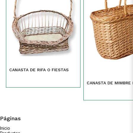
CANASTA DE RIFA O FIESTAS
CANASTA DE MIMBRE
Páginas
Inicio