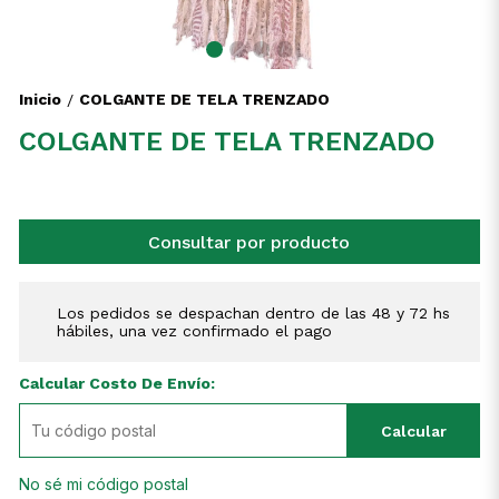
Inicio
COLGANTE DE TELA TRENZADO
/
COLGANTE DE TELA TRENZADO
Consultar por producto
Los pedidos se despachan dentro de las 48 y 72 hs
hábiles, una vez confirmado el pago
Calcular Costo De Envío:
Calcular
No sé mi código postal