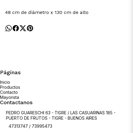
48 cm de diámetro x 130 cm de alto
Páginas
Inicio
Productos
Contacto
Mayorista
Contactanos
PEDRO GUARESCHI 63 - TIGRE / LAS CASUARINAS 185 -
PUERTO DE FRUTOS - TIGRE - BUENOS AIRES
47313747 / 73995473