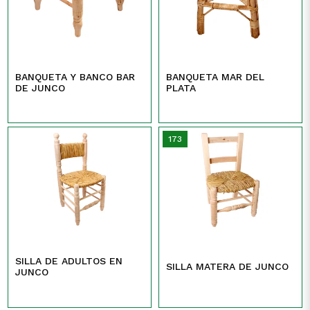
BANQUETA Y BANCO BAR
BANQUETA MAR DEL
DE JUNCO
PLATA
173
SILLA DE ADULTOS EN
SILLA MATERA DE JUNCO
JUNCO