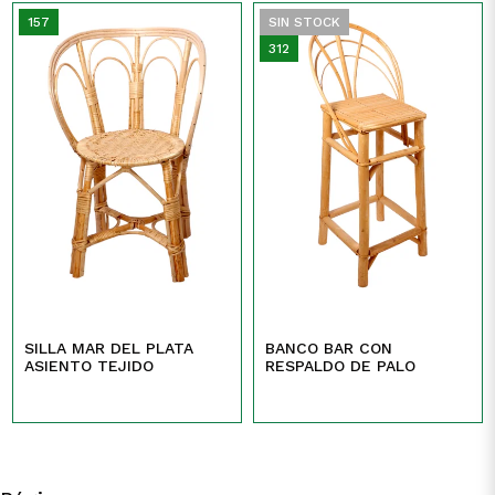
157
SIN STOCK
312
SILLA MAR DEL PLATA
BANCO BAR CON
ASIENTO TEJIDO
RESPALDO DE PALO