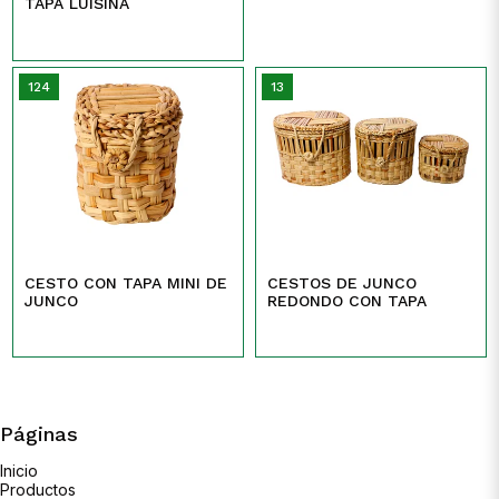
TAPA LUISINA
124
13
CESTO CON TAPA MINI DE
CESTOS DE JUNCO
JUNCO
REDONDO CON TAPA
Páginas
Inicio
Productos