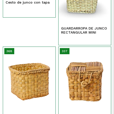
Cesto de junco con tapa
GUARDARROPA DE JUNCO
RECTANGULAR MINI
368
337