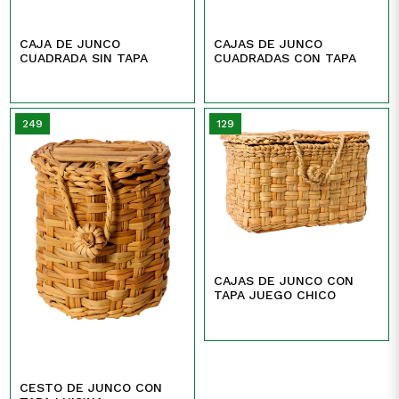
CAJA DE JUNCO
CAJAS DE JUNCO
CUADRADA SIN TAPA
CUADRADAS CON TAPA
249
129
CAJAS DE JUNCO CON
TAPA JUEGO CHICO
CESTO DE JUNCO CON