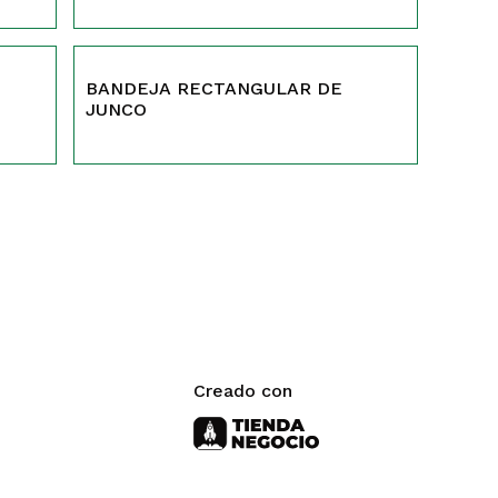
147
BANDEJA RECTANGULAR DE
JUNCO
Creado con